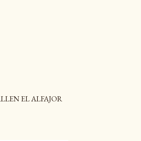
LLEN EL ALFAJOR