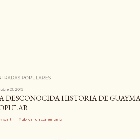
NTRADAS POPULARES
tubre 21, 2015
A DESCONOCIDA HISTORIA DE GUAYMA
OPULAR
mpartir
Publicar un comentario