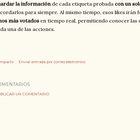
ardar la información
de cada etiqueta probada
con un sol
cordarlos para siempre. Al mismo tiempo, esos likes irán
inos más votados
en tiempo real, permitiendo conocer las 
da una de las acciones.
mpartir
Enviar entrada por correo electrónico
OMENTARIOS
BLICAR UN COMENTARIO