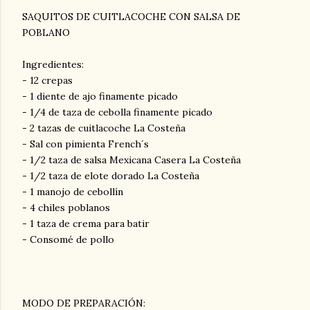
SAQUITOS DE CUITLACOCHE CON SALSA DE
POBLANO
Ingredientes:
- 12 crepas
- 1 diente de ajo finamente picado
- 1/4 de taza de cebolla finamente picado
- 2 tazas de cuitlacoche La Costeña
- Sal con pimienta French´s
- 1/2 taza de salsa Mexicana Casera La Costeña
- 1/2 taza de elote dorado La Costeña
- 1 manojo de cebollín
- 4 chiles poblanos
- 1 taza de crema para batir
- Consomé de pollo
MODO DE PREPARACIÓN: