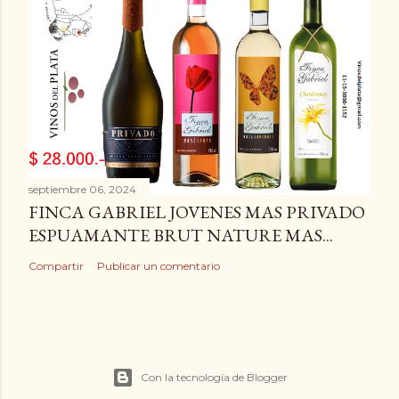
septiembre 06, 2024
FINCA GABRIEL JOVENES MAS PRIVADO
ESPUAMANTE BRUT NATURE MAS...
Compartir
Publicar un comentario
Con la tecnología de Blogger