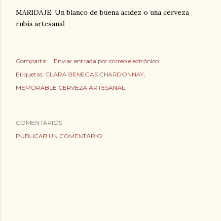
MARIDAJE: Un blanco de buena acidez o una cerveza
rubia artesanal
Compartir
Enviar entrada por correo electrónico
Etiquetas:
CLARA BENEGAS CHARDONNAY
MEMORABLE CERVEZA ARTESANAL
COMENTARIOS
PUBLICAR UN COMENTARIO